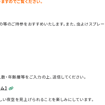
ますのでご覧ください。
の等のご持参をおすすめいたします。また、虫よけスプレー
加人数・年齢層等をご入力の上、送信してください。
ーム】
しい夜空を見上げられることを楽しみにしています。