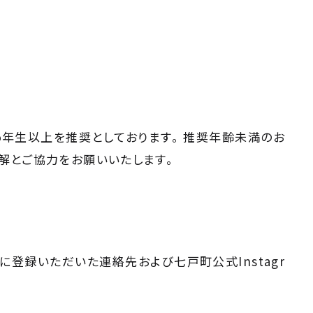
年生以上を推奨としております。 推奨年齢未満のお
解とご協力をお願いいたします。
登録いただいた連絡先および七戸町公式Instagr