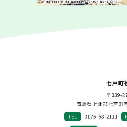
七戸町
〒039-2
青森県上北郡七戸町字
TEL
0176-68-2111