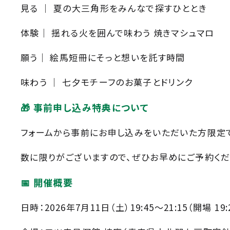
見る ｜ 夏の大三角形をみんなで探すひととき
体験｜ 揺れる火を囲んで味わう 焼きマシュマロ
願う｜ 絵馬短冊にそっと想いを託す時間
味わう ｜ 七夕モチーフのお菓子とドリンク
🎁 事前申し込み特典について
フォームから事前にお申し込みをいただいた方限定
数に限りがございますので、ぜひお早めにご予約くだ
📅 開催概要
日時：2026年7月11日（土）19:45〜21:15（開場 19: