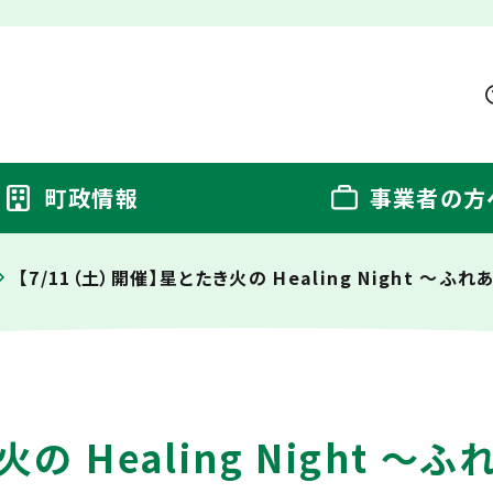
町政情報
事業者の方
【7/11（土）開催】星とたき火の Healing Night 〜
火の Healing Night