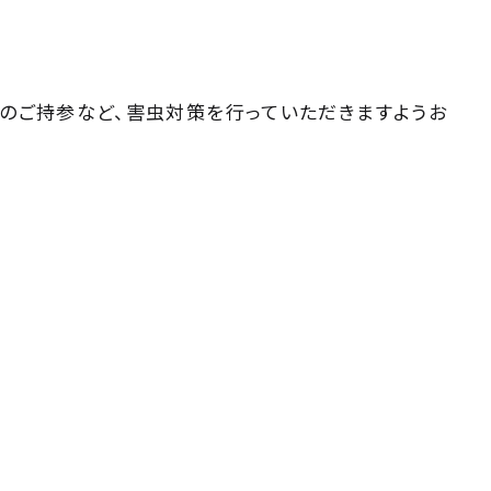
のご持参など、害虫対策を行っていただきますようお