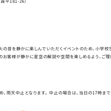
181-26）
火の音を静かに楽しんでいただくイベントのため、小学校5
のお客様が静かに星空の解説や空間を楽しめるよう、ご理
、雨天中止となります。 中止の場合は、当日の17時までに