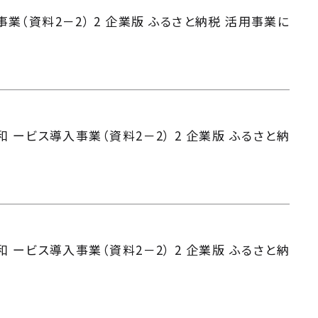
業（資料2－2） 2 企業版 ふるさと納税 活用事業に
 ービス導入事業（資料2－2） 2 企業版 ふるさと納
 ービス導入事業（資料2－2） 2 企業版 ふるさと納