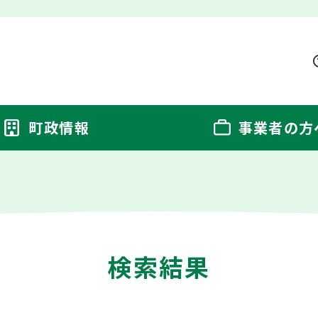
町政情報
事業者の方
検索結果