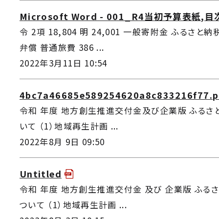
Microsoft Word - 001_R4当初予算表紙,目
令 2項 18,804 明 24,001 一般寄附金 ふるさと
弁償 普通旅費 386 ...
2022年3月11日 10:54
4bc7a46685e589254620a8c833216f77.p
令和 年度 地方創生推進交付金及び企業版 ふるさと納税
いて （1）地域再生計画 ...
2022年8月 9日 09:50
Untitled
令和 年度 地方創生推進交付金 及び 企業版 ふるさと
ついて （1）地域再生計画 ...