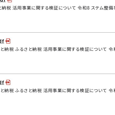
と納税 活用事業に関する検証について 令和8 ステム整備事
df
と納税 ふるさと納税 活用事業に関する検証について 令和
df
と納税 ふるさと納税 活用事業に関する検証について 令和