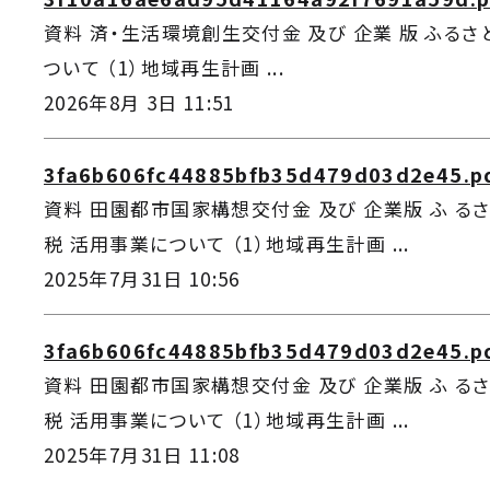
資料 済・生活環境創生交付金 及び 企業 版 ふるさ
ついて （1）地域再生計画 ...
2026年8月 3日 11:51
3fa6b606fc44885bfb35d479d03d2e45.p
資料 田園都市国家構想交付金 及び 企業版 ふ るさ
税 活用事業について （1）地域再生計画 ...
2025年7月31日 10:56
3fa6b606fc44885bfb35d479d03d2e45.p
資料 田園都市国家構想交付金 及び 企業版 ふ るさ
税 活用事業について （1）地域再生計画 ...
2025年7月31日 11:08