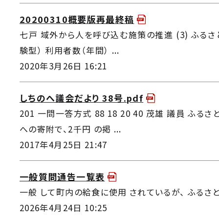
20200310概要版再最終稿
七戸 域外から人を呼び込む施策の推進 (3) ふるさ
験型） 利用者数（年間） ...
2020年3月26日 16:21
しちのへ議会だより 38号.pdf
201 一問一答方式 88 18 20 40 茂雄 議員 
への寄附で、2千円 の掲 ...
2017年4月25日 21:47
一般質問通告一覧表
一般 して町内の給食に使用 されているが、 ふるさと
2026年4月24日 10:25