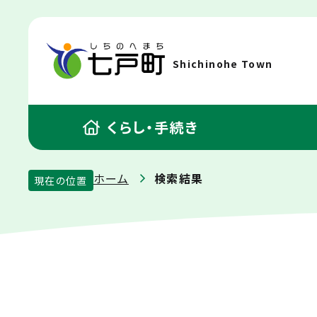
Shichinohe Town
くらし・手続き
ホーム
検索結果
現在の位置