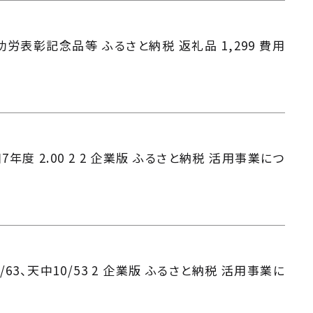
410 功労表彰記念品等 ふるさと納税 返礼品 1,299 費用
度 2.00 2 2 企業版 ふるさと納税 活用事業につ
3、天中10/53 2 企業版 ふるさと納税 活用事業に