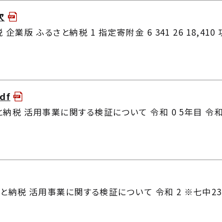
次
納税 企業版 ふるさと納税 1 指定寄附金 6 341 26 18,
df
 活用事業に関する検証について 令和 0 5年目 令和7年
納税 活用事業に関する検証について 令和 2 ※七中23/6