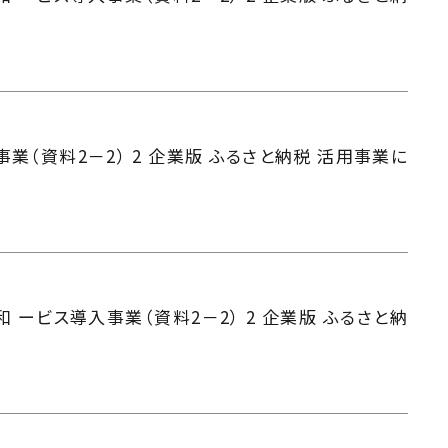
業（資料2－2） 2 企業版 ふるさと納税 活用事業に
 ービス導入事業（資料2－2） 2 企業版 ふるさと納