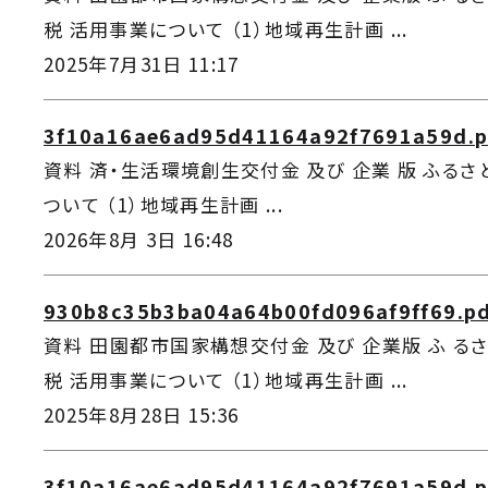
税 活用事業について （1）地域再生計画 ...
2025年7月31日 11:17
3f10a16ae6ad95d41164a92f7691a59d.p
資料 済・生活環境創生交付金 及び 企業 版 ふるさ
ついて （1）地域再生計画 ...
2026年8月 3日 16:48
930b8c35b3ba04a64b00fd096af9ff69.p
資料 田園都市国家構想交付金 及び 企業版 ふ るさ
税 活用事業について （1）地域再生計画 ...
2025年8月28日 15:36
3f10a16ae6ad95d41164a92f7691a59d.p