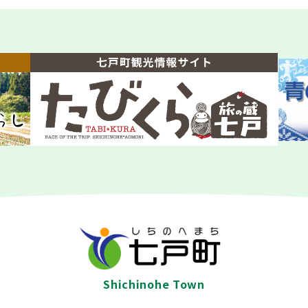
Shichinohe Town