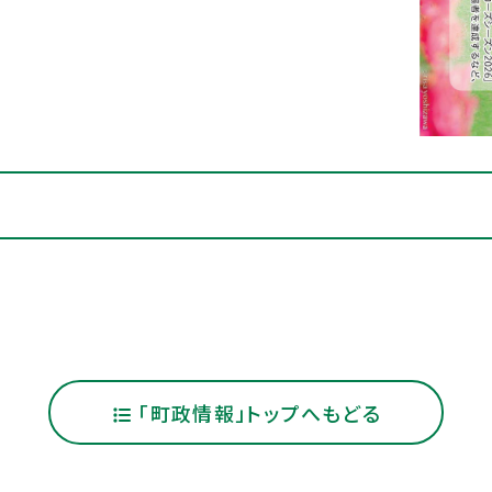
「町政情報」トップへもどる