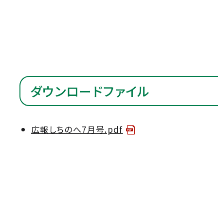
ダウンロードファイル
広報しちのへ7月号.pdf