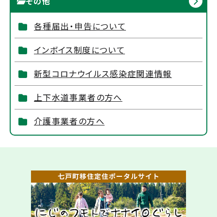
その他
各種届出・申告について
インボイス制度について
新型コロナウイルス感染症関連情報
上下水道事業者の方へ
介護事業者の方へ