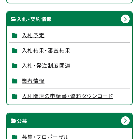
入札・契約情報
入札予定
入札結果・審査結果
入札・発注制度関連
業者情報
入札関連の申請書・資料ダウンロード
公募
募集・プロポーザル