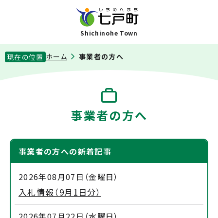
Shichinohe Town
ホーム
事業者の方へ
現在の位置
事業者の方へ
事業者の方への新着記事
2026年08月07日（金曜日）
入札情報（9月1日分）
2026年07月22日（水曜日）