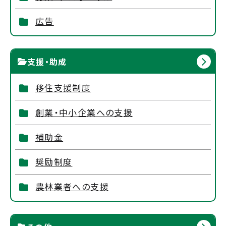
広告
支援・助成
移住支援制度
創業・中小企業への支援
補助金
奨励制度
農林業者への支援