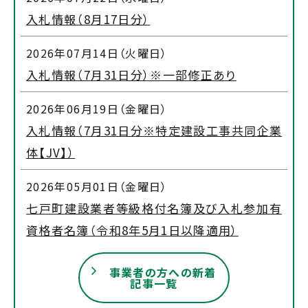
入札情報（8月17日分）
2026年07月14日（火曜日）
入札情報（7月31日分）※一部修正あり
2026年06月19日（金曜日）
入札情報（7月31日分※特定建設工事共同企業
体【JV】）
2026年05月01日（金曜日）
七戸町建設業者等級格付名簿及び入札参加有
資格者名簿（令和8年5月1日以降適用）
事業者の方への新着
記事一覧