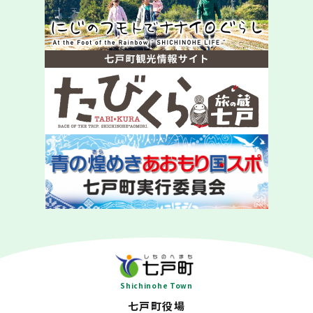
Shichinohe Town
七戸町役場