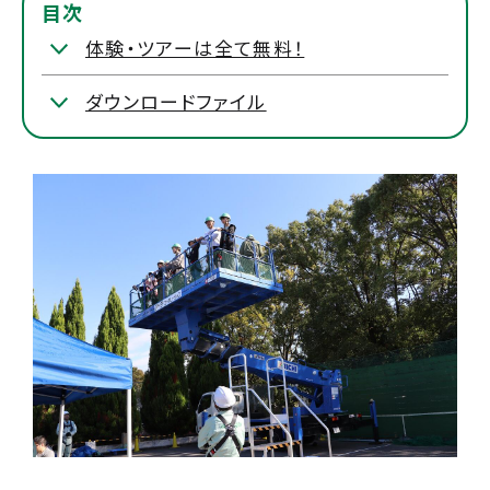
目次
体験・ツアーは全て無料！
ダウンロードファイル