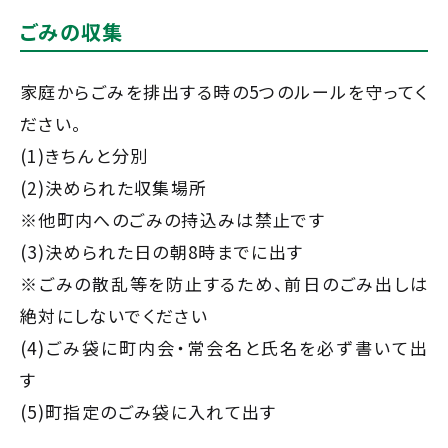
ごみの収集
家庭からごみを排出する時の5つのルールを守ってく
ださい。
(1)きちんと分別
(2)決められた収集場所
※他町内へのごみの持込みは禁止です
(3)決められた日の朝8時までに出す
※ごみの散乱等を防止するため、前日のごみ出しは
絶対にしないでください
(4)ごみ袋に町内会・常会名と氏名を必ず書いて出
す
(5)町指定のごみ袋に入れて出す