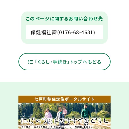
このページに関するお問い合わせ先
保健福祉課(0176-68-4631)
「くらし・手続き」トップへもどる