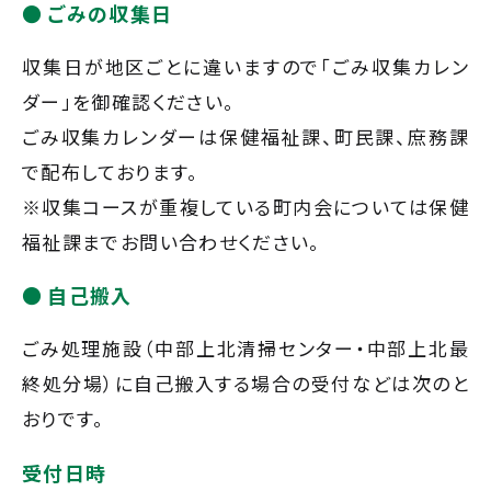
ごみの収集日
収集日が地区ごとに違いますので「ごみ収集カレン
ダー」を御確認ください。
ごみ収集カレンダーは保健福祉課、町民課、庶務課
で配布しております。
※収集コースが重複している町内会については保健
福祉課までお問い合わせください。
自己搬入
ごみ処理施設（中部上北清掃センター・中部上北最
終処分場）に自己搬入する場合の受付などは次のと
おりです。
受付日時