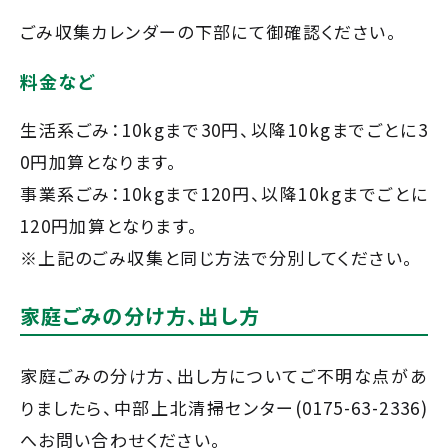
ごみ収集カレンダーの下部にて御確認ください。
料金など
生活系ごみ：10kgまで30円、以降10kgまでごとに3
0円加算となります。
事業系ごみ：10kgまで120円、以降10kgまでごとに
120円加算となります。
※上記のごみ収集と同じ方法で分別してください。
家庭ごみの分け方、出し方
家庭ごみの分け方、出し方についてご不明な点があ
りましたら、中部上北清掃センター(0175-63-2336)
へお問い合わせください。