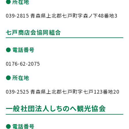
所在地
039-2815 青森県上北郡七戸町字森ノ下48番地3
七戸商店会協同組合
電話番号
0176-62-2075
所在地
039-2525 青森県上北郡七戸町字七戸123番地20
一般社団法人しちのへ観光協会
電話番号