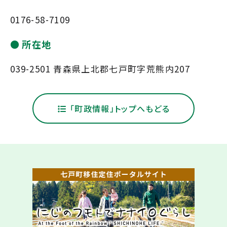
0176-58-7109
所在地
039-2501 青森県上北郡七戸町字荒熊内207
「町政情報」トップへもどる