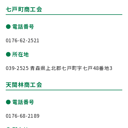
七戸町商工会
電話番号
0176-62-2521
所在地
039-2525 青森県上北郡七戸町字七戸48番地3
天間林商工会
電話番号
0176-68-2189