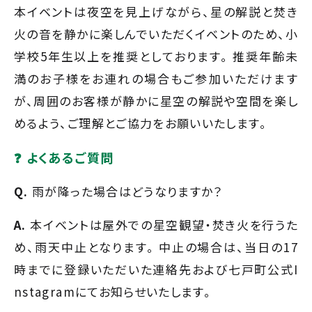
本イベントは夜空を見上げながら、星の解説と焚き
火の音を静かに楽しんでいただくイベントのため、小
学校5年生以上を推奨としております。 推奨年齢未
満のお子様をお連れの場合もご参加いただけます
が、周囲のお客様が静かに星空の解説や空間を楽し
めるよう、ご理解とご協力をお願いいたします。
❓ よくあるご質問
Q.
雨が降った場合はどうなりますか？
A.
本イベントは屋外での星空観望・焚き火を行うた
め、雨天中止となります。 中止の場合は、当日の17
時までに登録いただいた連絡先および七戸町公式I
nstagramにてお知らせいたします。