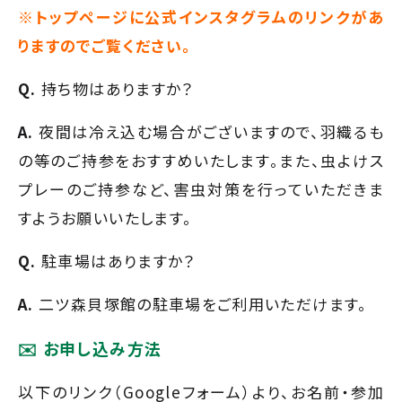
※トップページに公式インスタグラムのリンクがあ
りますのでご覧ください。
Q.
持ち物はありますか？
A.
夜間は冷え込む場合がございますので、羽織るも
の等のご持参をおすすめいたします。また、虫よけス
プレーのご持参など、害虫対策を行っていただきま
すようお願いいたします。
Q.
駐車場はありますか？
A.
二ツ森貝塚館の駐車場をご利用いただけます。
✉️ お申し込み方法
以下のリンク（Googleフォーム）より、お名前・参加