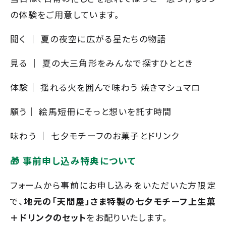
の体験をご用意しています。
聞く ｜ 夏の夜空に広がる星たちの物語
見る ｜ 夏の大三角形をみんなで探すひととき
体験｜ 揺れる火を囲んで味わう 焼きマシュマロ
願う｜ 絵馬短冊にそっと想いを託す時間
味わう ｜ 七夕モチーフのお菓子とドリンク
🎁 事前申し込み特典について
フォームから事前にお申し込みをいただいた方限定
で、
地元の「天間屋」さま特製の七夕モチーフ上生菓
＋ドリンクのセット
をお配りいたします。