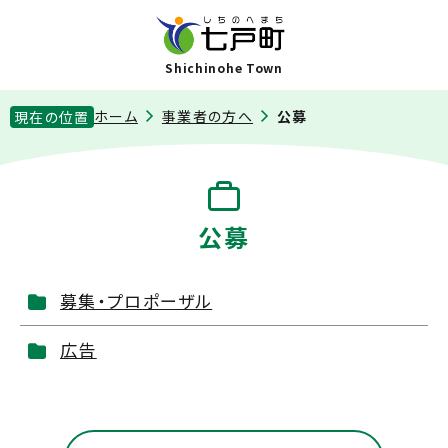
Shichinohe Town
ホーム
事業者の方へ
公募
現在の位置
公募
募集・プロポーザル
広告