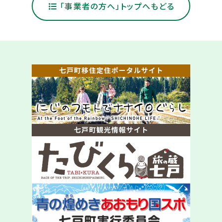
「事業者の方へ」トップへもどる