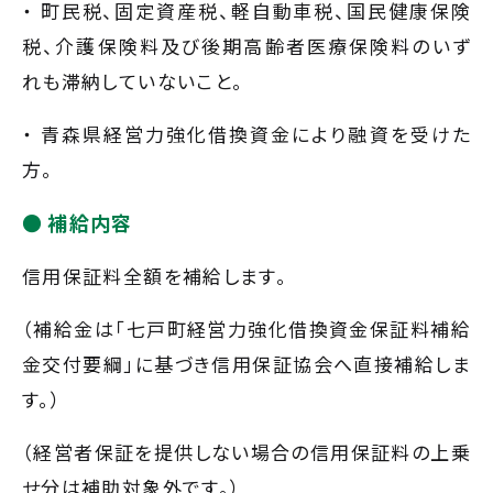
・ 町民税、固定資産税、軽自動車税、国民健康保険
税、介護保険料及び後期高齢者医療保険料のいず
れも滞納していないこと。
・ 青森県経営力強化借換資金により融資を受けた
方。
補給内容
信用保証料全額を補給します。
（補給金は「七戸町経営力強化借換資金保証料補給
金交付要綱」に基づき信用保証協会へ直接補給しま
す。）
（経営者保証を提供しない場合の信用保証料の上乗
せ分は補助対象外です。）