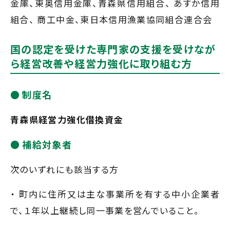
金庫、東奥信用金庫、青森県信用組合、 あすか信用
組合、 商工中金、東日本信用漁業協同組合連合会
国の認定を受けた専門家の支援を受けなが
ら経営改善や経営力強化に取り組む方
制度名
青森県経営力強化借換資金
補給対象者
次のいずれにも該当する方
・ 町内に住所又は主な事業所を有する中小企業者
で、１年以上継続し同一事業を営んでいること。