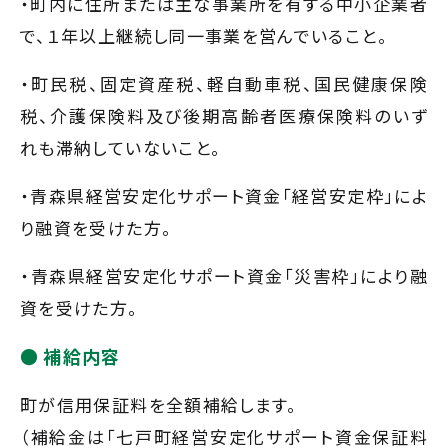
・町内に住所または主な事業所を有する中小企業者
で、１年以上継続し同一事業を営んでいること。
・町民税、固定資産税、軽自動車税、国民健康保険
税、介護保険料及び後期高齢者医療保険料のいず
れも滞納していないこと。
・青森県経営安定化サポート資金「経営安定枠」によ
り融資を受けた方。
・青森県経営安定化サポート資金「災害枠」により融
資を受けた方。
補給内容
町が信用保証料を全額補給します。
（補給金は「七戸町経営安定化サポート資金保証料