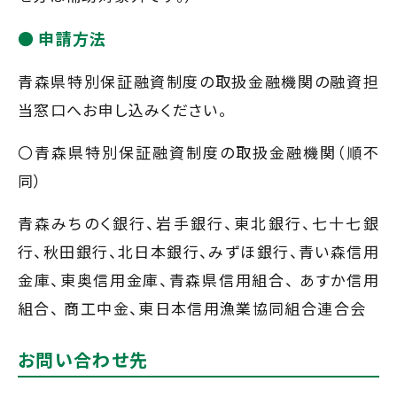
申請方法
青森県特別保証融資制度の取扱金融機関の融資担
当窓口へお申し込みください。
〇青森県特別保証融資制度の取扱金融機関（順不
同）
青森みちのく銀行、岩手銀行、東北銀行、七十七銀
行、秋田銀行、北日本銀行、みずほ銀行、青い森信用
金庫、東奥信用金庫、青森県信用組合、 あすか信用
組合、 商工中金、東日本信用漁業協同組合連合会
お問い合わせ先