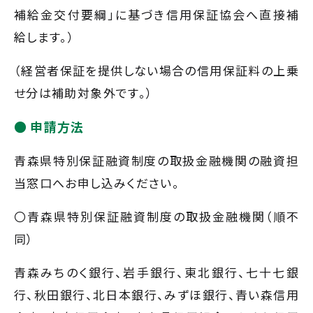
補給金交付要綱」に基づき信用保証協会へ直接補
給します。）
（経営者保証を提供しない場合の信用保証料の上乗
せ分は補助対象外です。）
申請方法
青森県特別保証融資制度の取扱金融機関の融資担
当窓口へお申し込みください。
〇青森県特別保証融資制度の取扱金融機関（順不
同）
青森みちのく銀行、岩手銀行、東北銀行、七十七銀
行、秋田銀行、北日本銀行、みずほ銀行、青い森信用