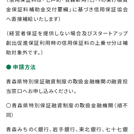
金保証料補助金交付要綱」に基づき信用保証協会
へ直接補給いたします）
（経営者保証を提供しない場合及びスタートアップ
創出促進保証利用時の信用保証料の上乗せ分は補
助対象外です。）
申請方法
青森県特別保証融資制度の取扱金融機関の融資担
当窓口へお申し込みください。
〇青森県特別保証融資制度の取扱金融機関（順不
同）
青森みちのく銀行、岩手銀行、東北銀行、七十七銀