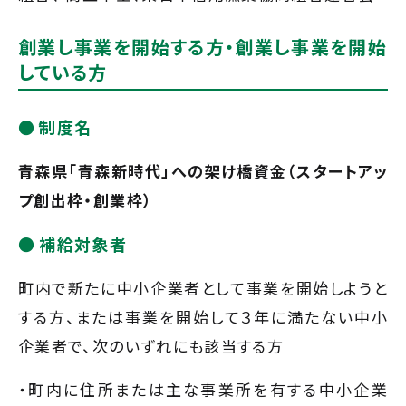
創業し事業を開始する方・創業し事業を開始
している方
制度名
青森県「青森新時代」への架け橋資金（スタートアッ
プ創出枠・創業枠）
補給対象者
町内で新たに中小企業者として事業を開始しようと
する方、または事業を開始して３年に満たない中小
企業者で、次のいずれにも該当する方
・町内に住所または主な事業所を有する中小企業