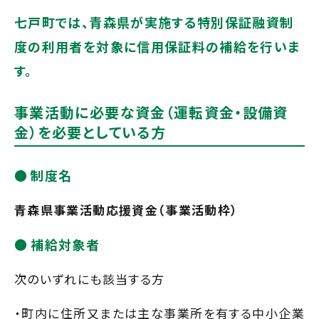
七戸町では、青森県が実施する特別保証融資制
度の利用者を対象に信用保証料の補給を行いま
す。
事業活動に必要な資金（運転資金・設備資
金）を必要としている方
制度名
青森県事業活動応援資金（事業活動枠）
補給対象者
次のいずれにも該当する方
・町内に住所又または主な事業所を有する中小企業