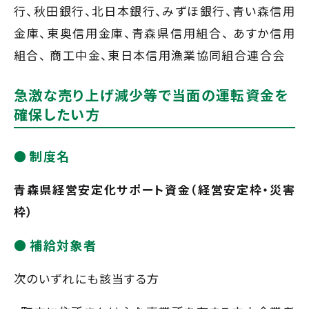
行、秋田銀行、北日本銀行、みずほ銀行、青い森信用
金庫、東奥信用金庫、青森県信用組合、 あすか信用
組合、 商工中金、東日本信用漁業協同組合連合会
急激な売り上げ減少等で当面の運転資金を
確保したい方
制度名
青森県経営安定化サポート資金（経営安定枠・災害
枠）
補給対象者
次のいずれにも該当する方