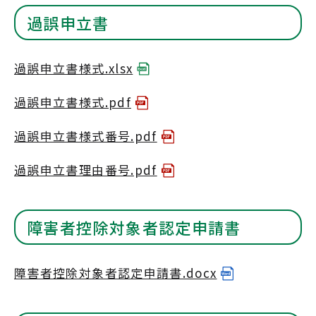
過誤申立書
過誤申立書様式.xlsx
過誤申立書様式.pdf
過誤申立書様式番号.pdf
過誤申立書理由番号.pdf
障害者控除対象者認定申請書
障害者控除対象者認定申請書.docx