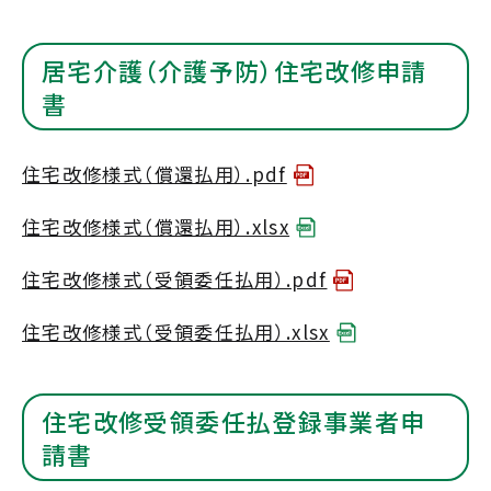
居宅介護（介護予防）住宅改修申請
書
住宅改修様式（償還払用）.pdf
住宅改修様式（償還払用）.xlsx
住宅改修様式（受領委任払用）.pdf
住宅改修様式（受領委任払用）.xlsx
住宅改修受領委任払登録事業者申
請書