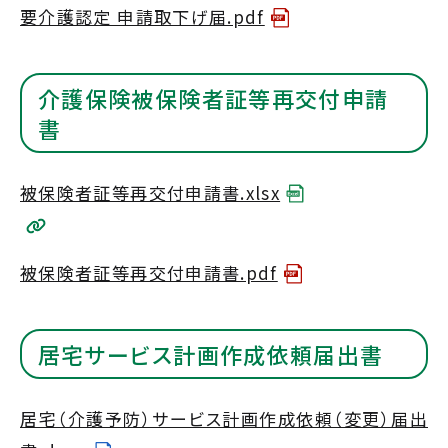
要介護認定 申請取下げ届.pdf
介護保険被保険者証等再交付申請
書
被保険者証等再交付申請書.xlsx
被保険者証等再交付申請書.pdf
居宅サービス計画作成依頼届出書
居宅（介護予防）サービス計画作成依頼（変更）届出