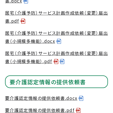
書.docx
居宅（介護予防）サービス計画作成依頼（変更）届出
書.pdf
居宅（介護予防）サービス計画作成依頼（変更）届出
書（小規模多機能）.docx
居宅（介護予防）サービス計画作成依頼（変更）届出
書（小規模多機能）.pdf
要介護認定情報の提供依頼書
要介護認定情報の提供依頼書.docx
要介護認定情報の提供依頼書.pdf