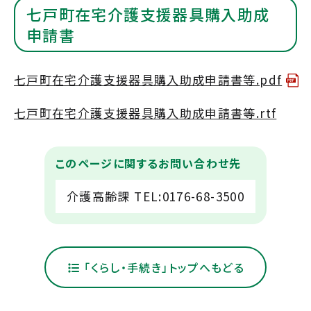
七戸町在宅介護支援器具購入助成
申請書
七戸町在宅介護支援器具購入助成申請書等.pdf
七戸町在宅介護支援器具購入助成申請書等.rtf
このページに関するお問い合わせ先
介護高齢課 TEL:0176-68-3500
「くらし・手続き」トップへもどる