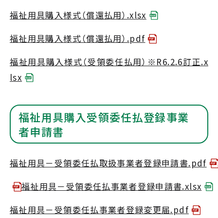
福祉用具購入様式（償還払用）.xlsx
福祉用具購入様式（償還払用）.pdf
福祉用具購入様式（受領委任払用）※R6.2.6訂正.x
lsx
福祉用具購入受領委任払登録事業
者申請書
福祉用具－受領委任払取扱事業者登録申請書.pdf
福祉用具－受領委任払事業者登録申請書.xlsx
福祉用具－受領委任払事業者登録変更届.pdf