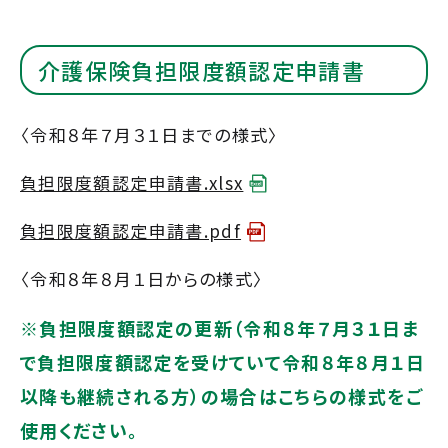
介護保険負担限度額認定申請書
〈令和８年７月３１日までの様式〉
負担限度額認定申請書.xlsx
負担限度額認定申請書.pdf
〈令和８年８月１日からの様式〉
※負担限度額認定の更新（令和８年７月３１日ま
で負担限度額認定を受けていて令和８年８月１日
以降も継続される方）の場合はこちらの様式をご
使用ください。