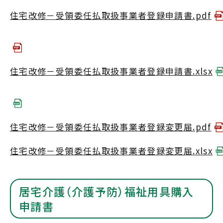
住宅改修－受領委任払取扱事業者登録申請書.pdf
住宅改修－受領委任払取扱事業者登録申請書.xlsx
住宅改修－受領委任払取扱事業者登録変更届.pdf
住宅改修－受領委任払取扱事業者登録変更届.xlsx
居宅介護（介護予防）福祉用具購入
申請書