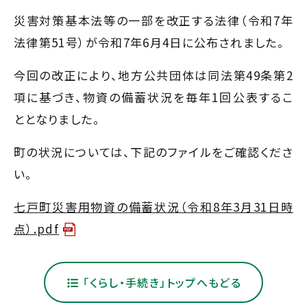
災害対策基本法等の一部を改正する法律（令和7年
法律第51号）が令和7年6月4日に公布されました。
今回の改正により、地方公共団体は同法第49条第2
項に基づき、物資の備蓄状況を毎年1回公表するこ
ととなりました。
町の状況については、下記のファイルをご確認くださ
い。
七戸町災害用物資の備蓄状況（令和8年3月31日時
点）.pdf
「くらし・手続き」トップへもどる