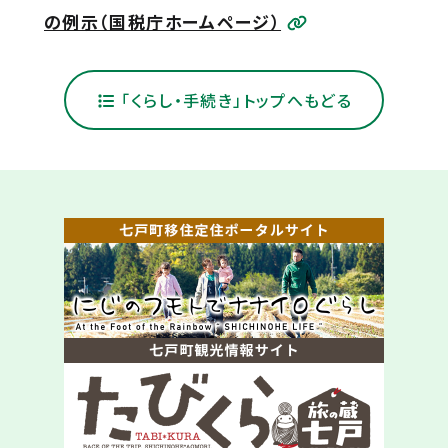
の例示（国税庁ホームページ）
「くらし・手続き」トップへもどる