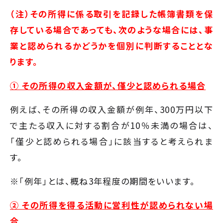
（注）その所得に係る取引を記録した帳簿書類を保
存している場合であっても、次のような場合には、事
業と認められるかどうかを個別に判断することとな
ります。
① その所得の収入金額が、僅少と認められる場合
例えば、その所得の収入金額が例年、300万円以下
で主たる収入に対する割合が10％未満の場合は、
「僅少と認められる場合」に該当すると考えられま
す。
※「例年」とは、概ね3年程度の期間をいいます。
② その所得を得る活動に営利性が認められない場
合