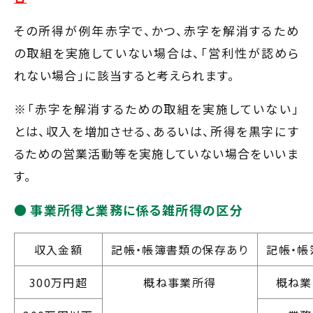
その所得が例年赤字で、かつ、赤字を解消するため
の取組を実施していない場合は、「営利性が認めら
れない場合」に該当すると考えられます。
※「赤字を解消するための取組を実施していない」
とは、収入を増加させる、あるいは、所得を黒字にす
るための営業活動等を実施していない場合をいいま
す。
事業所得と業務に係る雑所得の区分
収入金額
記帳・帳簿書類の保存あり
記帳・帳
300万円超
概ね事業所得
概ね業