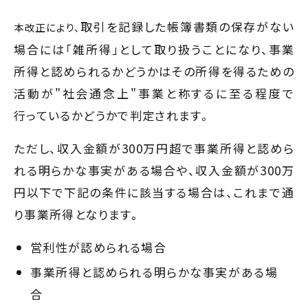
取引を記録した帳簿書類の保存がない
本改正により、
場合には「雑所得」として取り扱うことになり、事業
所得と認められるかどうかはその所得を得るための
活動が"社会通念上"事業と称するに至る程度で
行っているかどうかで判定されます。
ただし、収入金額が300万円超で事業所得と認めら
れる明らかな事実がある場合や、収入金額が300万
円以下で下記の条件に該当する場合は、これまで通
り事業所得となります。
営利性が認められる場合
事業所得と認められる明らかな事実がある場
合